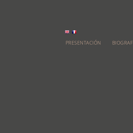
PRESENTACIÓN
BIOGRAF